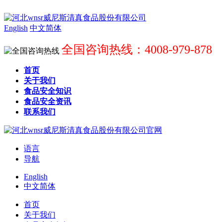
English
中文简体
全国咨询热线：4008-979-878
首页
关于我们
食品安全知识
食品安全资讯
联系我们
语言
导航
English
中文简体
首页
关于我们