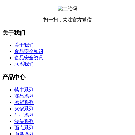
扫一扫，关注官方微信
关于我们
关于我们
食品安全知识
食品安全资讯
联系我们
产品中心
犊牛系列
冻品系列
冰鲜系列
火锅系列
牛排系列
浇头系列
面点系列
面条系列