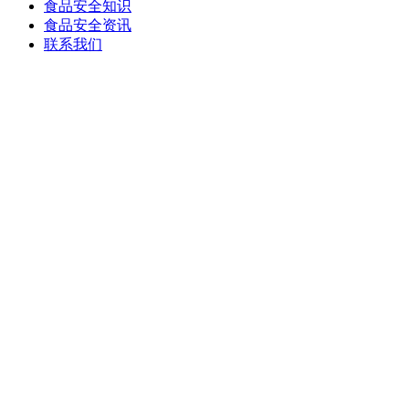
食品安全知识
食品安全资讯
联系我们