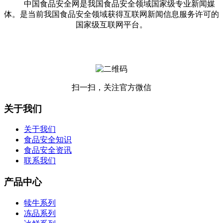
中国食品安全网是我国食品安全领域国家级专业新闻媒
体。是当前我国食品安全领域获得互联网新闻信息服务许可的
国家级互联网平台。
扫一扫，关注官方微信
关于我们
关于我们
食品安全知识
食品安全资讯
联系我们
产品中心
犊牛系列
冻品系列