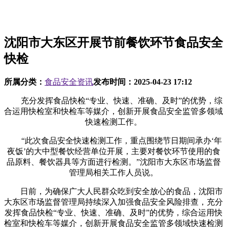
沈阳市大东区开展节前餐饮环节食品安全
快检
所属分类：
食品安全资讯
发布时间：
2025-04-23 17:12
充分发挥食品快检“专业、快速、准确、及时”的优势，综
合运用快检室和快检车等媒介，创新开展食品安全监管多领域
快速检测工作。
“此次食品安全快速检测工作，重点围绕节日期间承办‘年
夜饭’的大中型餐饮经营单位开展，主要对餐饮环节使用的食
品原料、餐饮器具等方面进行检测。”沈阳市大东区市场监督
管理局相关工作人员说。
日前，为确保广大人民群众吃到安全放心的食品，沈阳市
大东区市场监督管理局持续深入加强食品安全风险排查，充分
发挥食品快检“专业、快速、准确、及时”的优势，综合运用快
检室和快检车等媒介，创新开展食品安全监管多领域快速检测