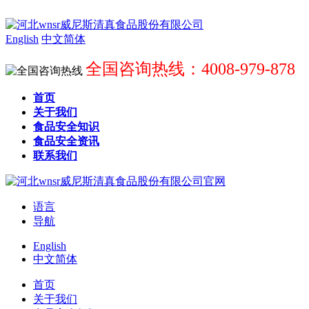
English
中文简体
全国咨询热线：4008-979-878
首页
关于我们
食品安全知识
食品安全资讯
联系我们
语言
导航
English
中文简体
首页
关于我们