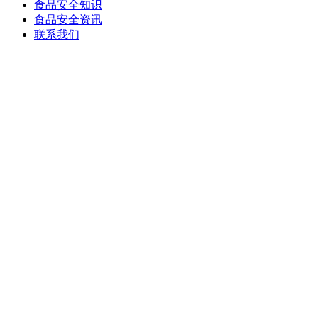
食品安全知识
食品安全资讯
联系我们