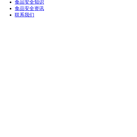
食品安全知识
食品安全资讯
联系我们