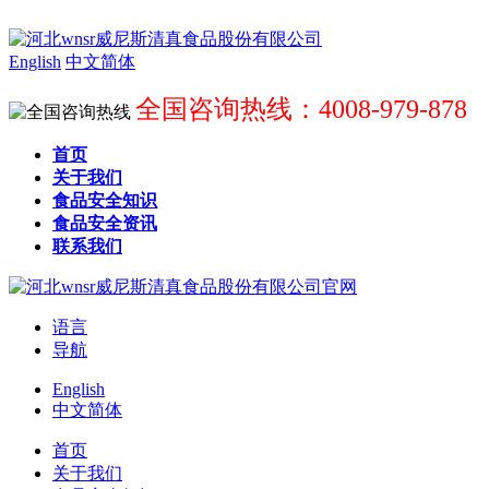
English
中文简体
全国咨询热线：4008-979-878
首页
关于我们
食品安全知识
食品安全资讯
联系我们
语言
导航
English
中文简体
首页
关于我们