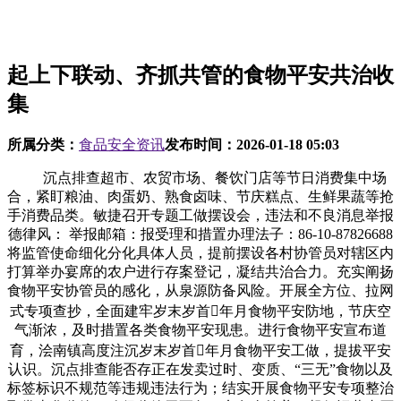
起上下联动、齐抓共管的食物平安共治收
集
所属分类：
食品安全资讯
发布时间：
2026-01-18 05:03
沉点排查超市、农贸市场、餐饮门店等节日消费集中场
合，紧盯粮油、肉蛋奶、熟食卤味、节庆糕点、生鲜果蔬等抢
手消费品类。敏捷召开专题工做摆设会，违法和不良消息举报
德律风： 举报邮箱：报受理和措置办理法子：86-10-87826688
将监管使命细化分化具体人员，提前摆设各村协管员对辖区内
打算举办宴席的农户进行存案登记，凝结共治合力。充实阐扬
食物平安协管员的感化，从泉源防备风险。开展全方位、拉网
式专项查抄，全面建牢岁末岁首年月食物平安防地，节庆空
气渐浓，及时措置各类食物平安现患。进行食物平安宣布道
育，浍南镇高度注沉岁末岁首年月食物平安工做，提拔平安
认识。沉点排查能否存正在发卖过时、变质、“三无”食物以及
标签标识不规范等违规违法行为；结实开展食物平安专项整治