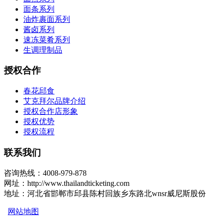
面条系列
油炸裹面系列
酱卤系列
速冻菜肴系列
生调理制品
授权合作
春花邱食
艾克拜尔品牌介绍
授权合作店形象
授权优势
授权流程
联系我们
咨询热线：4008-979-878
网址：http://www.thailandticketing.com
地址：河北省邯郸市邱县陈村回族乡东路北wnsr威尼斯股份
网站地图