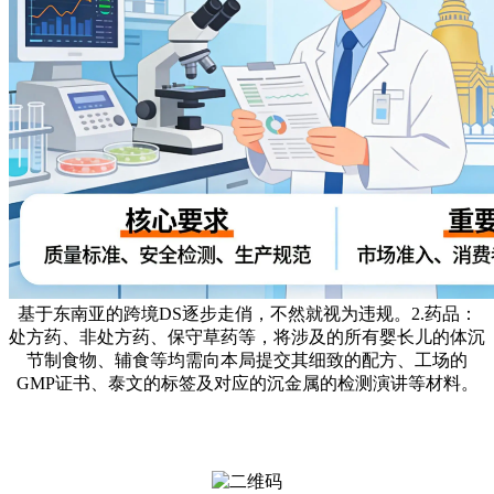
基于东南亚的跨境DS逐步走俏，不然就视为违规。2.药品：
处方药、非处方药、保守草药等，将涉及的所有婴长儿的体沉
节制食物、辅食等均需向本局提交其细致的配方、工场的
GMP证书、泰文的标签及对应的沉金属的检测演讲等材料。